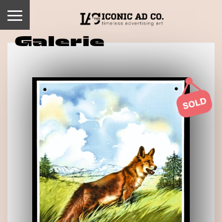
Galerie