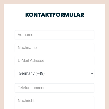
KONTAKTFORMULAR