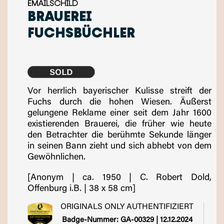
EMAILSCHILD
BRAUEREI
FUCHSBÜCHLER
Vor herrlich bayerischer Kulisse streift der
Fuchs durch die hohen Wiesen. Äußerst
gelungene Reklame einer seit dem Jahr 1600
existierenden Brauerei, die früher wie heute
den Betrachter die berühmte Sekunde länger
in seinen Bann zieht und sich abhebt von dem
Gewöhnlichen.
[Anonym | ca. 1950 | C. Robert Dold,
Offenburg i.B. | 38 x 58 cm]
ORIGINALS ONLY AUTHENTIFIZIERT
Badge-Nummer: GA-00329 | 12.12.2024