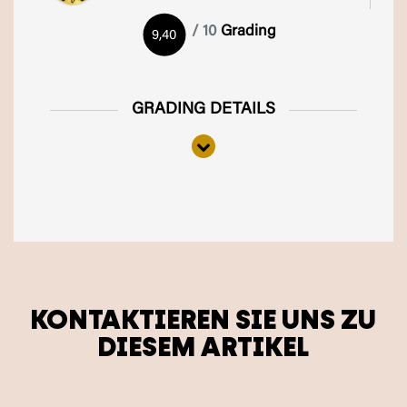
/ 10
Grading
9,40
GRADING DETAILS
KONTAKTIEREN SIE UNS ZU
DIESEM ARTIKEL