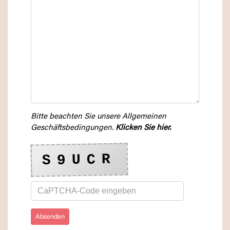
Bitte beachten Sie unsere Allgemeinen
Geschäftsbedingungen.
Klicken Sie hier.
S9UCR